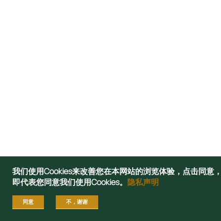
我们使用Cookies来改善您在本网站的浏览体验，点击同意
即代表您同意我们使用Cookies。
隐私声明
同意
不，谢谢